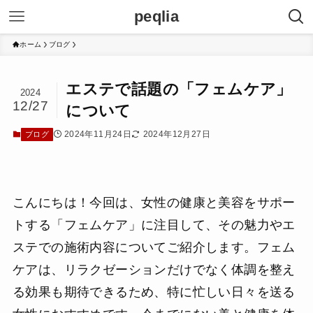
peqlia
ホーム
ブログ
エステで話題の「フェムケア」
2024
12/27
について
2024年11月24日
2024年12月27日
ブログ
こんにちは！今回は、女性の健康と美容をサポー
トする「フェムケア」に注目して、その魅力やエ
ステでの施術内容についてご紹介します。フェム
ケアは、リラクゼーションだけでなく体調を整え
る効果も期待できるため、特に忙しい日々を送る