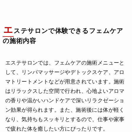
エ
ステサロンで体験できるフェムケア
の施術内容
エステサロンでは、フェムケアの施術メニューと
して、リンパマッサージやデトックスケア、アロ
マトリートメントなどが用意されています。施術
はリラックスした空間で行われ、心地よいアロマ
の香りや温かいハンドケアで深いリラクゼーショ
ン効果が得られます。また、施術後には体が軽く
なり、気持ちもスッキリとするので、仕事や家事
で疲れた体を癒したい方にぴったりです。