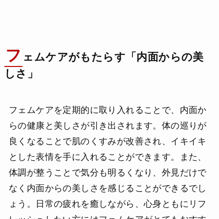
フ
ェムケアがもたらす「内面からの美
しさ」
フェムケアを定期的に取り入れることで、内面か
らの健康と美しさが引き出されます。体の巡りが
良くなることで肌のくすみが改善され、イキイキ
とした表情を手に入れることができます。また、
体調が整うことで気分も明るくなり、外見だけで
なく内面からの美しさを感じることができるでし
ょう。日常の疲れを癒しながら、心身ともにリフ