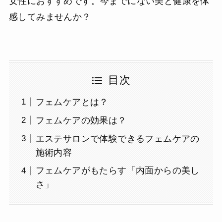
女性におすすめです。今までにない美と健康を体
感してみませんか？
目次
フェムケアとは？
フェムケアの効果は？
エステサロンで体験できるフェムケアの
施術内容
フェムケアがもたらす「内面からの美し
さ」