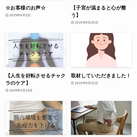
☆お客様のお声☆
【子宮が温まると心が整
う】
2025年6月2日
2025年5月25日
【人生を好転させるチャク
取材していただきました！
ラのケア】
2025年5月22日
2025年5月23日