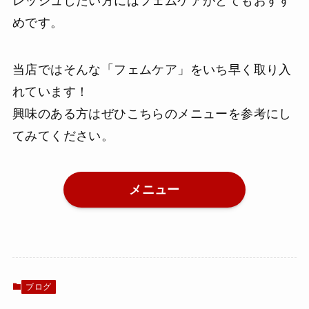
レッシュしたい方にはフェムケアがとてもおすす
めです。
当店ではそんな「フェムケア」をいち早く取り入
れています！
興味のある方はぜひこちらのメニューを参考にし
てみてください。
メニュー
ブログ