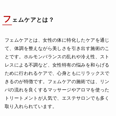
フ
ェムケアとは？
フェムケアとは、女性の体に特化したケアを通じ
て、体調を整えながら美しさを引き出す施術のこ
とです。ホルモンバランスの乱れや冷え性、スト
レスによる不調など、女性特有の悩みを和らげる
ために行われるケアで、心身ともにリラックスで
きるのが特徴です。フェムケアの施術では、リン
パの流れを良くするマッサージやアロマを使った
トリートメントが人気で、エステサロンでも多く
取り入れられています。