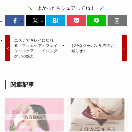
よかったらシェアしてね！
エステでキレイになれ
る！フェムケア・フェイ
お得なクーポン配布のお
シャルケア・エイジング
知らせ♪
ケアの魅力
関連記事