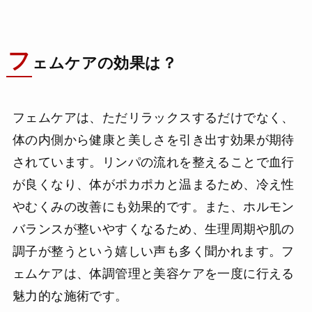
フ
ェムケアの効果は？
フェムケアは、ただリラックスするだけでなく、
体の内側から健康と美しさを引き出す効果が期待
されています。リンパの流れを整えることで血行
が良くなり、体がポカポカと温まるため、冷え性
やむくみの改善にも効果的です。また、ホルモン
バランスが整いやすくなるため、生理周期や肌の
調子が整うという嬉しい声も多く聞かれます。フ
ェムケアは、体調管理と美容ケアを一度に行える
魅力的な施術です。