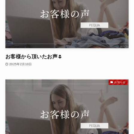
お客様から頂いたお声🌷
2025年2月10日
お知らせ