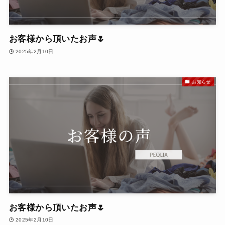
お客様から頂いたお声🌷
2025年2月10日
お知らせ
お客様から頂いたお声🌷
2025年2月10日