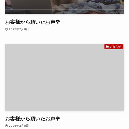
お客様から頂いたお声🌹
2025年2月8日
お知らせ
お客様から頂いたお声🌹
2025年2月8日