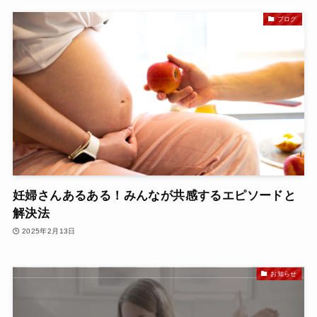
ブログ
妊婦さんあるある！みんなが共感するエピソードと
解決法
2025年2月13日
お知らせ