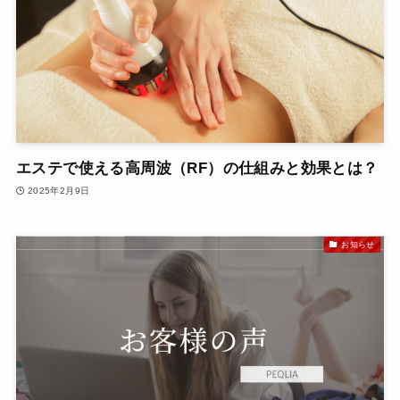
エステで使える高周波（RF）の仕組みと効果とは？
2025年2月9日
お知らせ