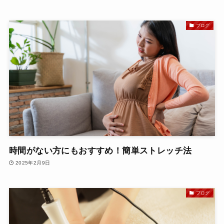
ブログ
時間がない方にもおすすめ！簡単ストレッチ法
2025年2月9日
ブログ