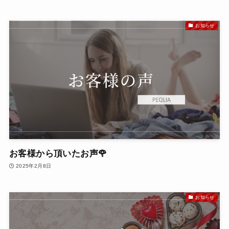
お知らせ
お客様から頂いたお声🌹
2025年2月8日
お知らせ