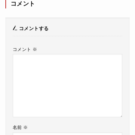
コメント
コメントする
コメント
※
名前
※