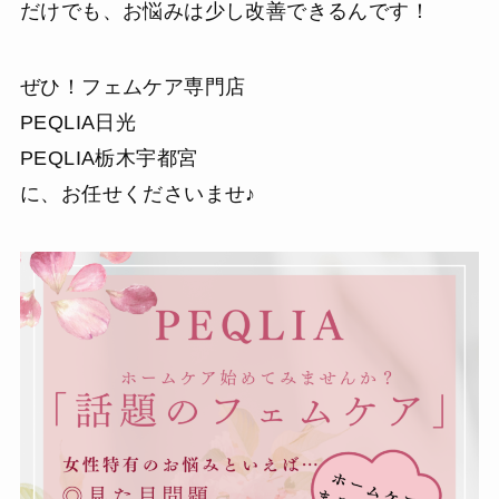
だけでも、お悩みは少し改善できるんです！
ぜひ！フェムケア専門店
PEQLIA日光
PEQLIA栃木宇都宮
に、お任せくださいませ♪