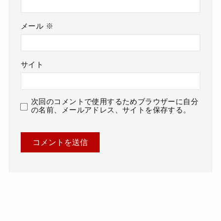
メール
※
サイト
次回のコメントで使用するためブラウザーに自分
の名前、メールアドレス、サイトを保存する。