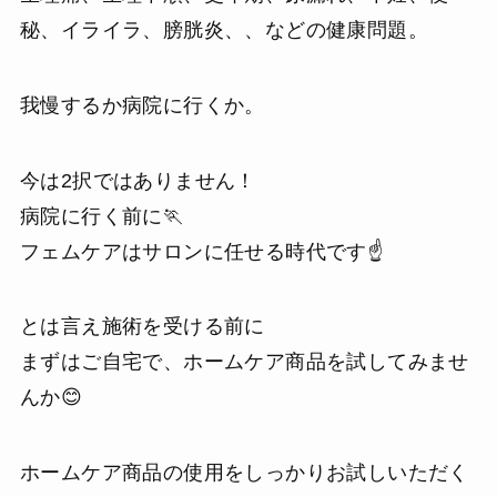
秘、イライラ、膀胱炎、、などの健康問題。
我慢するか病院に行くか。
今は2択ではありません！
病院に行く前に🏃
フェムケアはサロンに任せる時代です☝️
とは言え施術を受ける前に
まずはご自宅で、ホームケア商品を試してみませ
んか😊
ホームケア商品の使用をしっかりお試しいただく