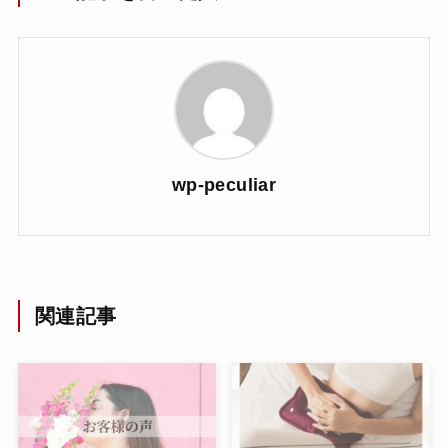
wp-peculiar
関連記事