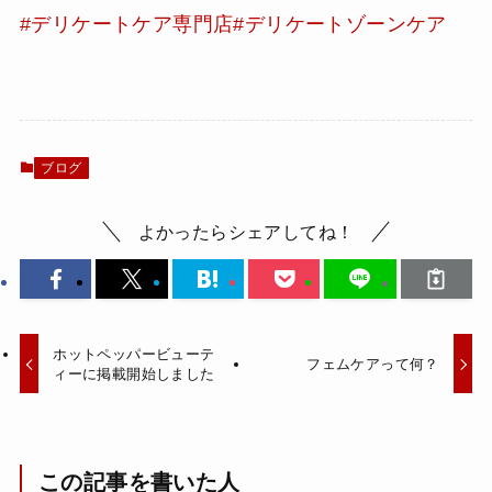
#デリケートケア専門店
#デリケートゾーンケア
ブログ
よかったらシェアしてね！
ホットペッパービューテ
フェムケアって何？
ィーに掲載開始しました
この記事を書いた人