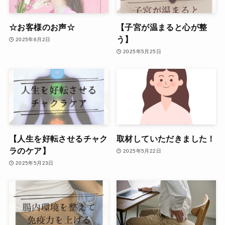
☆お客様のお声☆
【子宮が温まると心が整
う】
2025年6月2日
2025年5月25日
【人生を好転させるチャク
取材していただきました！
ラのケア】
2025年5月22日
2025年5月23日